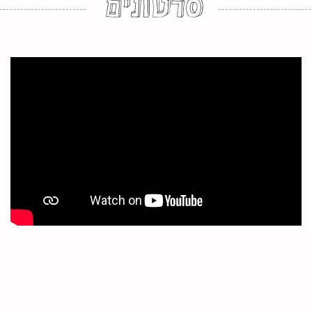
סרטונים