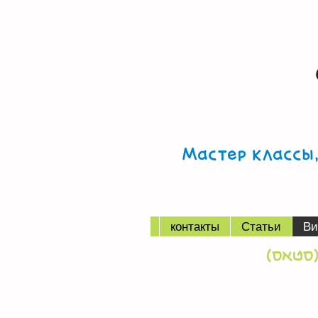
Мастер классы
контакты
Статьи
Ви