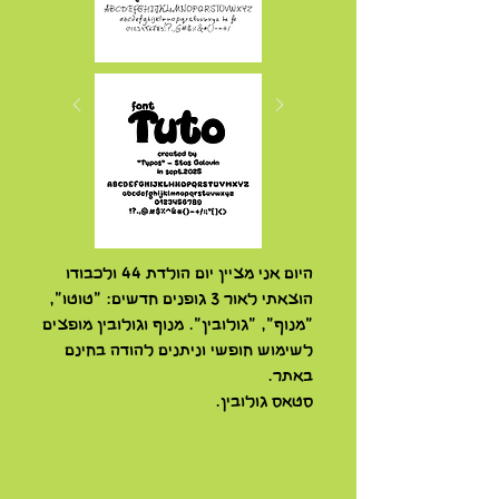
היום אני מציין יום הולדת 44 ולכבודו
הוצאתי לאור 3 גופנים חדשים: "טוטו",
"מנוף", "גולובין". מנוף וגולובין מופצים
לשימוש חופשי וניתנים להודה בחינם
באתר.
סטאס גולובין.