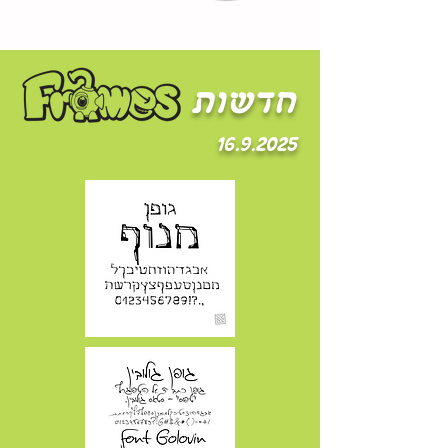
חדשות
16.9.2025