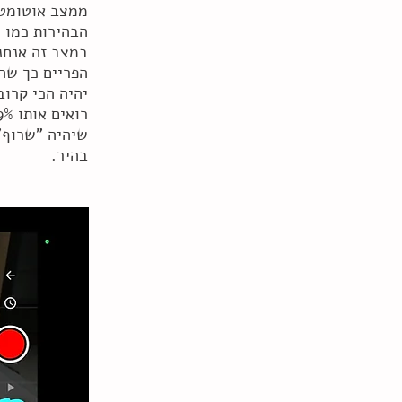
ממצב אוטומטי 
הבהירות כמו 
במצב זה אנחנ
הפריים כך שה
יהיה הכי קרוב
שיהיה "שרוף"
בהיר.