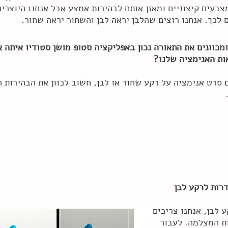
צבעים קיצוניים ומאזן אותם לבהירות אמצע אבל אנחנו היוצרים
 לכך. אנחנו רוצים שהלבן יראה לבן והשחור יראה שחור.
מכוונים את התאורה נכון באפליקציה סטופ מושן סטודיו איתה א
ות האנימציה שלנו?
סרט אנימציה על רקע שחור או לבן, חשוב לכוון את הבהירות ה
.
גדרות לרקע לבן
 לבן, אנחנו צריכים
ת המצלמה. לעבור