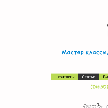
Мастер классы
контакты
Статьи
Ви