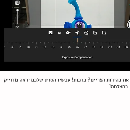
את בהירות הפריים? ברכות! עכשיו הסרט שלכם יראה מדוייק
 בהצלחה!