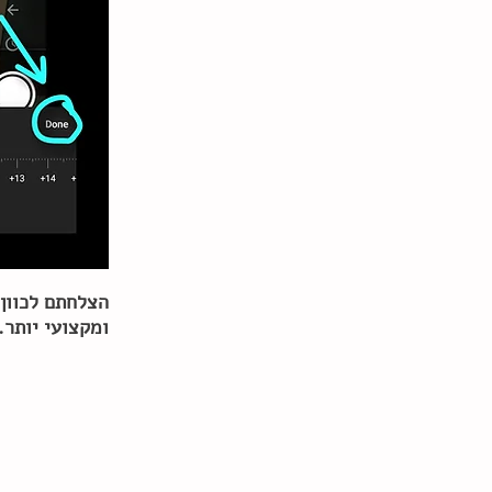
הצלחתם לכוון 
ומקצועי יותר.