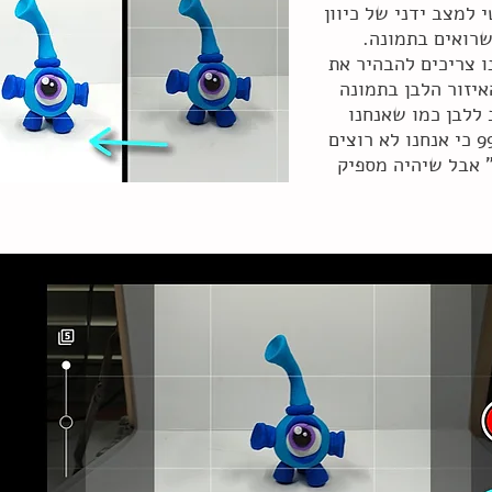
למצב ידני של כיוון
שרואים בתמונה.
ו צריכים להבהיר את
איזור הלבן בתמונה
 ללבן כמו שאנחנו
רואים אותו 99% כי אנחנו לא רוצים
 אבל שיהיה מספיק