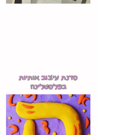
סדנת עיצוב אותיות
בפלסטלינה