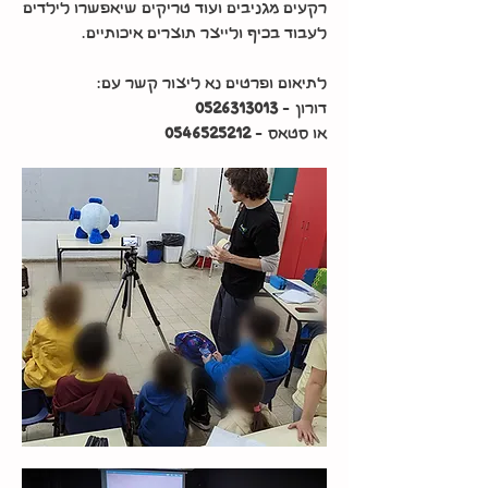
רקעים מגניבים ועוד טריקים שיאפשרו לילדים
לעבוד בכיף ולייצר תוצרים איכותיים.
לתיאום ופרטים נא ליצור קשר עם:
דורון -
0526313013
או סטאס -
0546525212