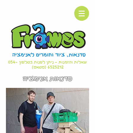
סדנאות, ציוד וחומרים לאנימציה
שאלות והזמנות - ניתן לפנות בטלפון
054-
6525212
(סטאס)
סדנאות אנימציה