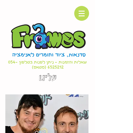
סדנאות, ציוד וחומרים לאנימציה
שאלות והזמנות - ניתן לפנות בטלפון
054-
6525212
(סטאס)
עלינו